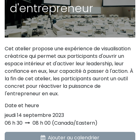
d'entrepreneur
Cet atelier propose une expérience de visualisation
créatrice qui permet aux participants d'ouvrir un
espace intérieur et d'activer leur leadership, leur
confiance en eux, leur capacité à passer à l'action. À
la fin de cet atelier, les participants auront un outil
concret pour réactiver la puissance de
l'entrepreneur en eux.
Date et heure
jeudi 14 septembre 2023
06 h 30
08 h 00
(
Canada/Eastern
)
Ajouter au calendrier