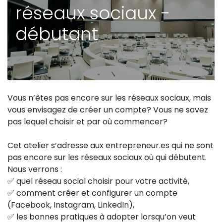
réseaux sociaux -
débutant
Vous n’êtes pas encore sur les réseaux sociaux, mais
vous envisagez de créer un compte? Vous ne savez
pas lequel choisir et par où commencer?
Cet atelier s’adresse aux entrepreneur.es qui ne sont
pas encore sur les réseaux sociaux où qui débutent.
Nous verrons :
✅ quel réseau social choisir pour votre activité,
✅ comment créer et configurer un compte
(Facebook, Instagram, LinkedIn),
✅ les bonnes pratiques à adopter lorsqu’on veut